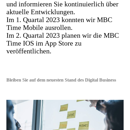
und informieren Sie kontinuierlich über
aktuelle Entwicklungen.
Im 1. Quartal 2023 konnten wir MBC
Time Mobile ausrollen.
Im 2. Quartal 2023 planen wir die MBC
Time IOS im App Store zu
veröffentlichen.
Bleiben Sie auf dem neuesten Stand des Digital Business