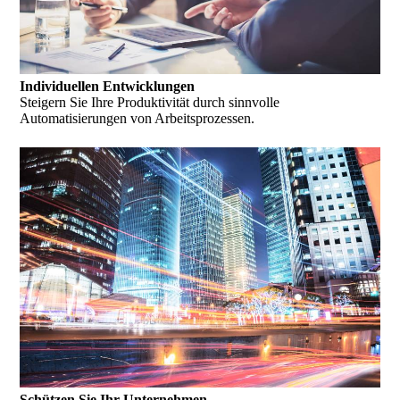
Individuellen Entwicklungen
Steigern Sie Ihre Produktivität durch sinnvolle
Automatisierungen von Arbeitsprozessen.
Schützen Sie Ihr Unternehmen