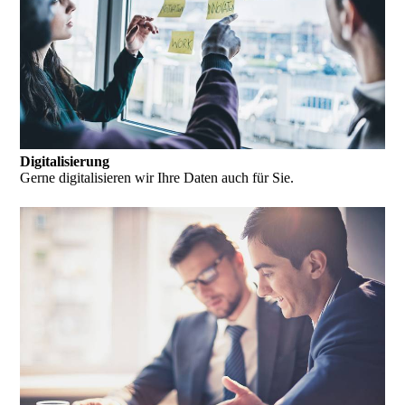
Digitalisierung
Gerne digitalisieren wir Ihre Daten auch für Sie.