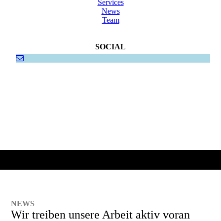
Services
News
Team
SOCIAL
NEWS
Wir treiben unsere Arbeit aktiv voran